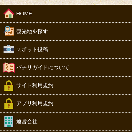
HOME
観光地を探す
スポット投稿
パチリガイドについて
サイト利用規約
アプリ利用規約
運営会社